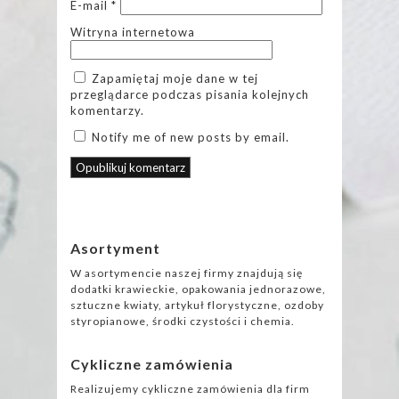
E-mail
*
Witryna internetowa
Zapamiętaj moje dane w tej
przeglądarce podczas pisania kolejnych
komentarzy.
Notify me of new posts by email.
Asortyment
W asortymencie naszej firmy znajdują się
dodatki krawieckie, opakowania jednorazowe,
sztuczne kwiaty, artykuł florystyczne, ozdoby
styropianowe, środki czystości i chemia.
Cykliczne zamówienia
Realizujemy cykliczne zamówienia dla firm