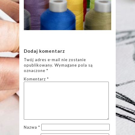
Dodaj komentarz
Twój adres e-mail nie zostanie
opublikowany.
Wymagane pola są
oznaczone
*
Komentarz
*
Nazwa
*