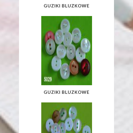
GUZIKI BLUZKOWE
GUZIKI BLUZKOWE