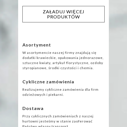
ZAŁADUJ WIĘCEJ
PRODUKTÓW
Asortyment
W asortymencie naszej firmy znajdują się
dodatki krawieckie, opakowania jednorazowe,
sztuczne kwiaty, artykuł florystyczne, ozdoby
styropianowe, środki czystości i chemia.
Cykliczne zamówienia
Realizujemy cykliczne zamówienia dla firm
odzieżowych i piekarni.
Dostawa
Przy cyklicznych zamówieniach z naszej
hurtowni jesteśmy w stanie zaoferować
Państwu własny transport.