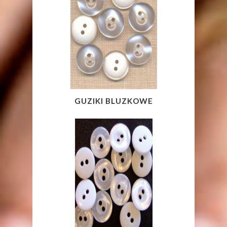
GUZIKI BLUZKOWE