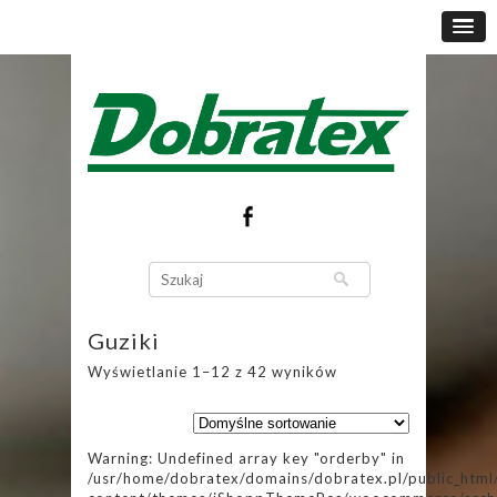
Guziki
Wyświetlanie 1–12 z 42 wyników
Warning: Undefined array key "orderby" in
/usr/home/dobratex/domains/dobratex.pl/public_html