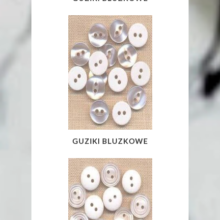
GUZIKI BLUZKOWE