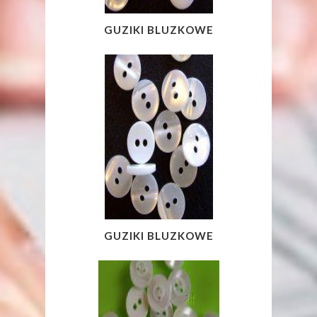
GUZIKI BLUZKOWE
GUZIKI BLUZKOWE