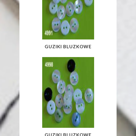
GUZIKI BLUZKOWE
GUZIKI BLUZKOWE