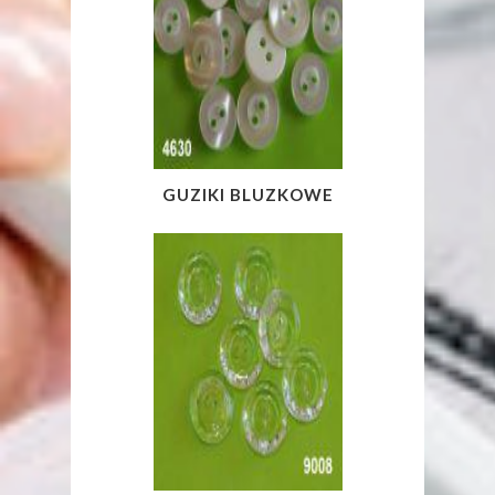
GUZIKI BLUZKOWE