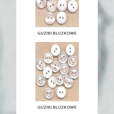
GUZIKI BLUZKOWE
GUZIKI BLUZKOWE