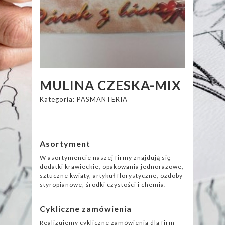
MULINA CZESKA-MIX
Kategoria:
PASMANTERIA
Asortyment
W asortymencie naszej firmy znajdują się
dodatki krawieckie, opakowania jednorazowe,
sztuczne kwiaty, artykuł florystyczne, ozdoby
styropianowe, środki czystości i chemia.
Cykliczne zamówienia
Realizujemy cykliczne zamówienia dla firm