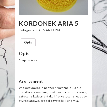
KORDONEK ARIA 5
Kategoria:
PASMANTERIA
Opis
Opis
1 op. – 6 szt.
Asortyment
W asortymencie naszej firmy znajdują się
dodatki krawieckie, opakowania jednorazowe,
sztuczne kwiaty, artykuł florystyczne, ozdoby
styropianowe, środki czystości i chemia.