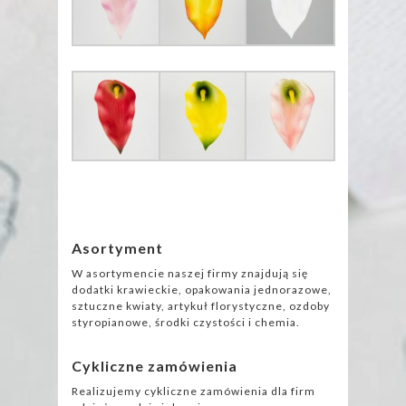
Asortyment
W asortymencie naszej firmy znajdują się
dodatki krawieckie, opakowania jednorazowe,
sztuczne kwiaty, artykuł florystyczne, ozdoby
styropianowe, środki czystości i chemia.
Cykliczne zamówienia
Realizujemy cykliczne zamówienia dla firm