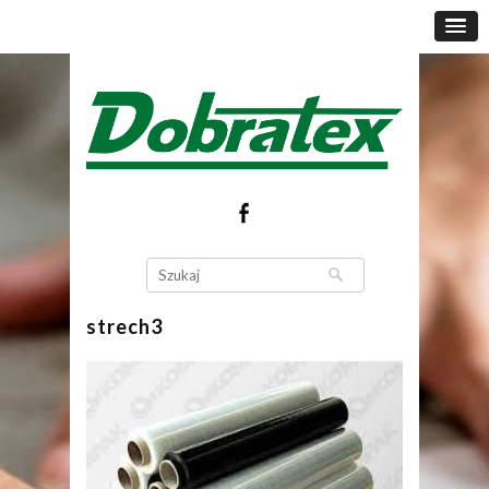
strech3