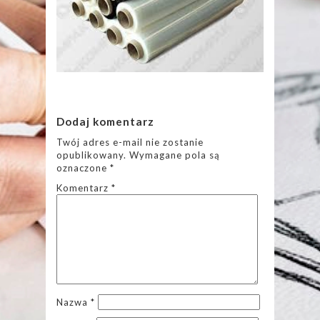
Dodaj komentarz
Twój adres e-mail nie zostanie
opublikowany.
Wymagane pola są
oznaczone
*
Komentarz
*
Nazwa
*