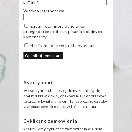
E-mail
*
Witryna internetowa
Zapamiętaj moje dane w tej
przeglądarce podczas pisania kolejnych
komentarzy.
Notify me of new posts by email.
Asortyment
W asortymencie naszej firmy znajdują się
dodatki krawieckie, opakowania jednorazowe,
sztuczne kwiaty, artykuł florystyczne, ozdoby
styropianowe, środki czystości i chemia.
Cykliczne zamówienia
Realizujemy cykliczne zamówienia dla firm