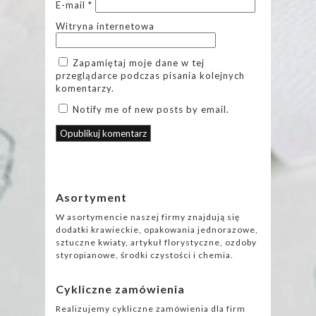
E-mail
*
Witryna internetowa
Zapamiętaj moje dane w tej
przeglądarce podczas pisania kolejnych
komentarzy.
Notify me of new posts by email.
Asortyment
W asortymencie naszej firmy znajdują się
dodatki krawieckie, opakowania jednorazowe,
sztuczne kwiaty, artykuł florystyczne, ozdoby
styropianowe, środki czystości i chemia.
Cykliczne zamówienia
Realizujemy cykliczne zamówienia dla firm