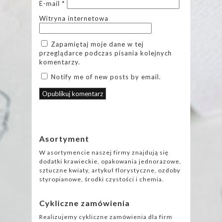
E-mail
*
Witryna internetowa
Zapamiętaj moje dane w tej
przeglądarce podczas pisania kolejnych
komentarzy.
Notify me of new posts by email.
Asortyment
W asortymencie naszej firmy znajdują się
dodatki krawieckie, opakowania jednorazowe,
sztuczne kwiaty, artykuł florystyczne, ozdoby
styropianowe, środki czystości i chemia.
Cykliczne zamówienia
Realizujemy cykliczne zamówienia dla firm