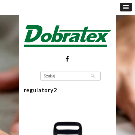
regulatory2