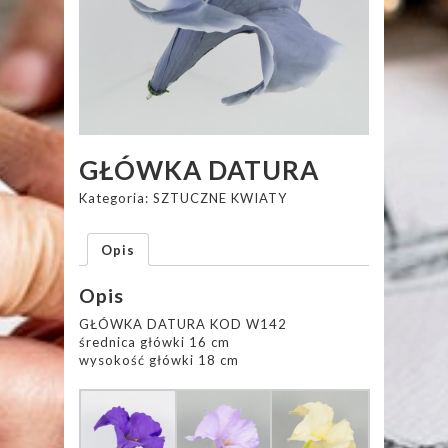
GŁÓWKA DATURA
Kategoria:
SZTUCZNE KWIATY
Opis
Opis
GŁÓWKA DATURA KOD W142
średnica główki 16 cm
wysokość główki 18 cm