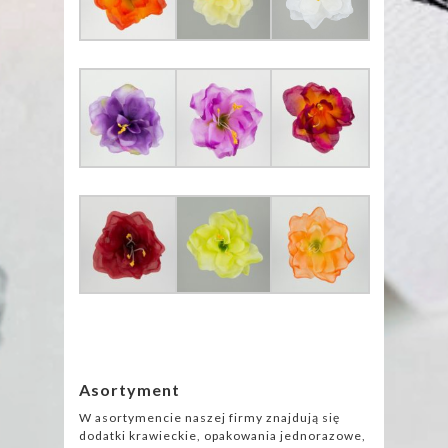
Asortyment
W asortymencie naszej firmy znajdują się
dodatki krawieckie, opakowania jednorazowe,