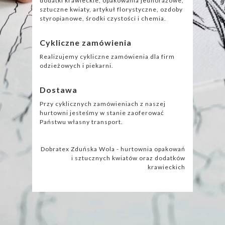
dodatki krawieckie, opakowania jednorazowe,
sztuczne kwiaty, artykuł florystyczne, ozdoby
styropianowe, środki czystości i chemia.
Cykliczne zamówienia
Realizujemy cykliczne zamówienia dla firm
odzieżowych i piekarni.
Dostawa
Przy cyklicznych zamówieniach z naszej
hurtowni jesteśmy w stanie zaoferować
Państwu własny transport.
Dobratex Zduńska Wola - hurtownia opakowań
i sztucznych kwiatów oraz dodatków
krawieckich